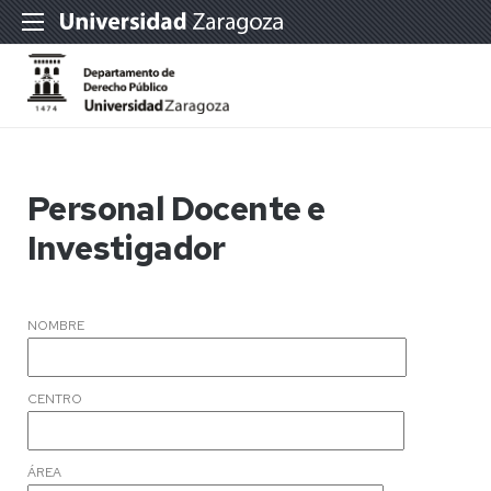
Personal Docente e
Investigador
NOMBRE
CENTRO
ÁREA