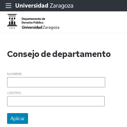
Consejo de departamento
NOMBRE
CENTRO