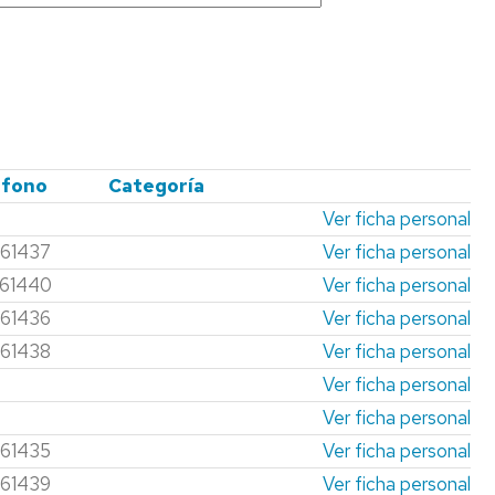
éfono
Categoría
Ver ficha personal
61437
Ver ficha personal
61440
Ver ficha personal
61436
Ver ficha personal
61438
Ver ficha personal
Ver ficha personal
Ver ficha personal
61435
Ver ficha personal
61439
Ver ficha personal